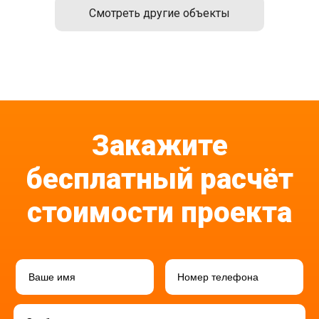
Смотреть другие объекты
Закажите
бесплатный расчёт
стоимости проекта