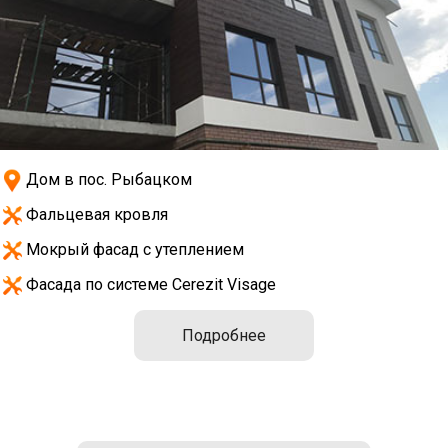
Дом в пос. Рыбацком
Фальцевая кровля
Мокрый фасад с утеплением
Фасада по системе Cerezit Visage
Подробнее