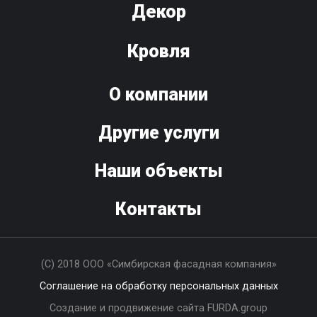
Декор
Кровля
О компании
Другие услуги
Наши объекты
Контакты
(С) 2018 ООО «Симбирская фасадная компания»
Соглашение на обработку персональных данных
Создание и продвижение сайта FURDA.group