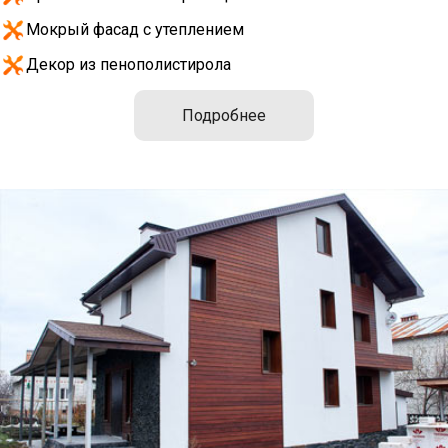
Мокрый фасад с утеплением
Декор из пенополистирола
Подробнее