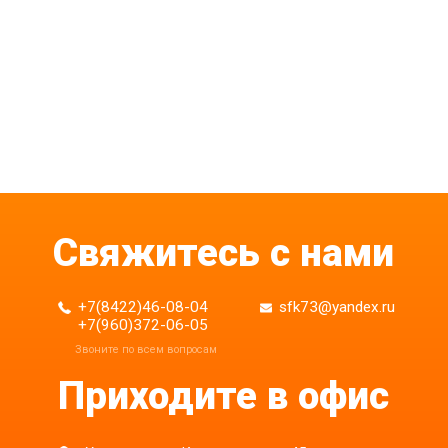
Свяжитесь с нами
+7(8422)46-08-04
sfk73@yandex.ru
+7(960)372-06-05
Приходите в офис