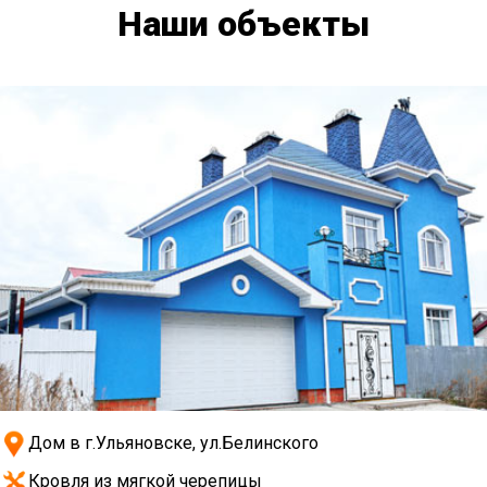
Наши объекты
Дом в г.Ульяновске, ул.Белинского
Кровля из мягкой черепицы