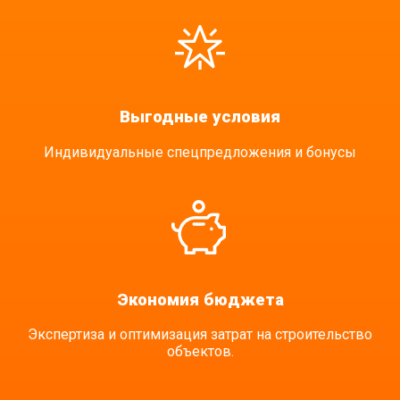
Выгодные условия
Индивидуальные спецпредложения и бонусы
Экономия бюджета
Экспертиза и оптимизация затрат на строительство
объектов.