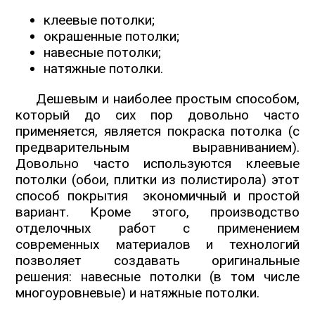
клеевые потолки;
окрашенные потолки;
навесные потолки;
натяжные потолки.
Дешевым и наиболее простым способом,
который до сих пор довольно часто
применяется, является покраска потолка (с
предварительным выравниванием).
Довольно часто используются клеевые
потолки (обои, плитки из полистирола) этот
способ покрытия экономичный и простой
вариант. Кроме этого, производство
отделочных работ с применением
современных материалов и технологий
позволяет создавать оригинальные
решения: навесные потолки (в том числе
многоуровневые) и натяжные потолки.