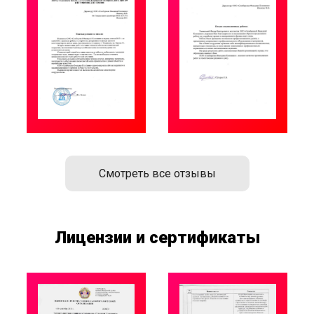
Смотреть все отзывы
Лицензии и сертификаты