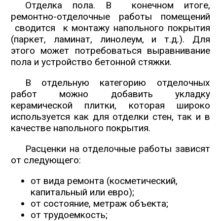
Отделка пола. В конечном итоге,
ремонтно-отделочные работы помещений
сводится к монтажу напольного покрытия
(паркет, ламинат, линолеум, и т.д.). Для
этого может потребоваться выравнивание
пола и устройство бетонной стяжки.
В отдельную категорию отделочных
работ можно добавить укладку
керамической плитки, которая широко
используется как для отделки стен, так и в
качестве напольного покрытия.
Расценки на отделочные работы зависят
от следующего:
от вида ремонта (косметический,
капитальный или евро);
от состояние, метраж объекта;
от трудоемкость;