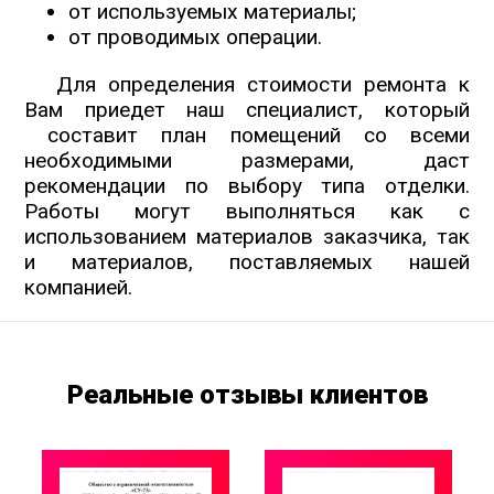
от используемых материалы;
от проводимых операции.
Для определения стоимости ремонта к
Вам приедет наш специалист, который
составит план помещений со всеми
необходимыми размерами, даст
рекомендации по выбору типа отделки.
Работы могут выполняться как с
использованием материалов заказчика, так
и материалов, поставляемых нашей
компанией.
Реальные отзывы клиентов