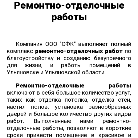
Ремонтно-отделочные
работы
Компания ООО "СФК" выполняет полный
комплекс
ремонтно-отделочных работ
по
благоустройству и созданию безупречного
для жизни, и работы помещений в
Ульяновске и Ульяновской области.
Ремонтно-отделочные работы
включают в себя большое количество услуг,
таких как отделка потолка, отделка стен,
настил полов, установка разнообразных
дверей и большое количество других видов
работ. Выполненные нами ремонтно-
отделочные работы, позволяют в короткие
сроки привести помещение в красивое и