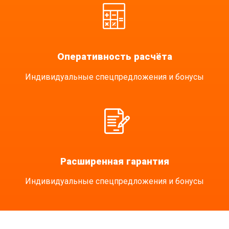
Оперативность расчёта
Индивидуальные спецпредложения и бонусы
Расширенная гарантия
Индивидуальные спецпредложения и бонусы