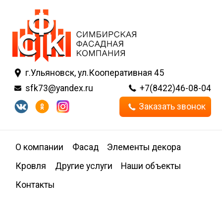
г.Ульяновск, ул.Кооперативная 45
sfk73@yandex.ru
+7(8422)46-08-04
Заказать звонок
О компании
Фасад
Элементы декора
Кровля
Другие услуги
Наши объекты
Контакты