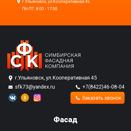
г.Ульяновск, ул.Кооперативная 45
ПН-ПТ: 8:00 - 17:00
г.Ульяновск, ул.Кооперативная 45
sfk73@yandex.ru
+7(8422)46-08-04
Заказать звонок
Фасад