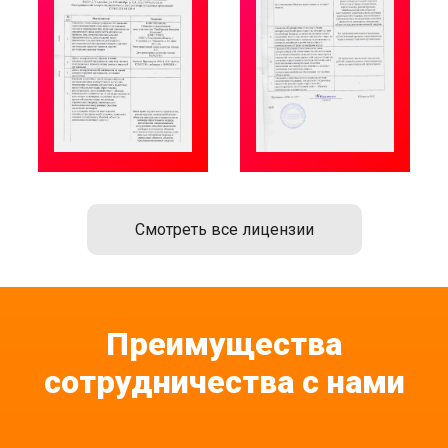
Смотреть все лицензии
Преимущества
сотрудничества с нами