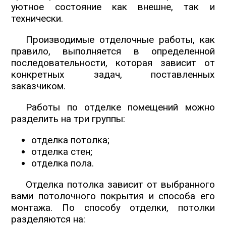
уютное состояние как внешне, так и
технически.
Производимые отделочные работы, как
правило, выполняется в определенной
последовательности, которая зависит от
конкретных задач, поставленных
заказчиком.
Работы по отделке помещений можно
разделить на три группы:
отделка потолка;
отделка стен;
отделка пола.
Отделка потолка зависит от выбранного
вами потолочного покрытия и способа его
монтажа. По способу отделки, потолки
разделяются на: