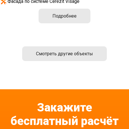
Фасада по системе Cerezit Visage
Подробнее
Смотреть другие объекты
Закажите
бесплатный расчёт