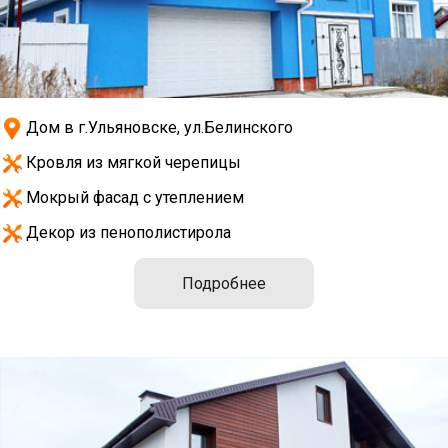
Дом в г.Ульяновске, ул.Белинского
Кровля из мягкой черепицы
Мокрый фасад с утеплением
Декор из пенополистирола
Подробнее