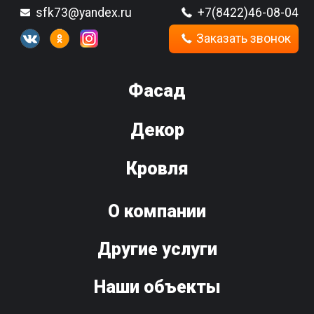
sfk73@yandex.ru
+7(8422)46-08-04
Заказать звонок
Фасад
Декор
Кровля
О компании
Другие услуги
Наши объекты