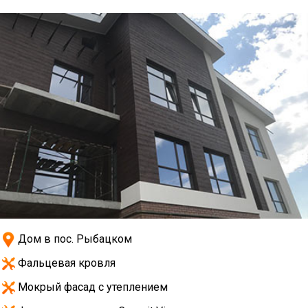
Дом в пос. Рыбацком
Фальцевая кровля
Мокрый фасад с утеплением