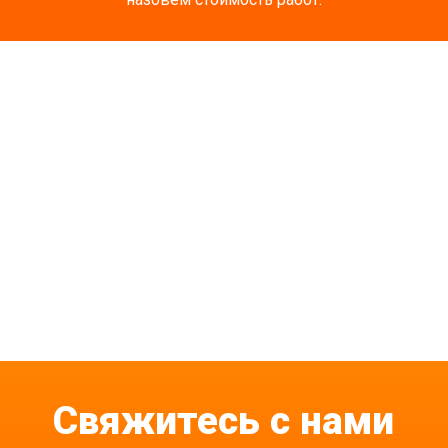
Свяжитесь с нами