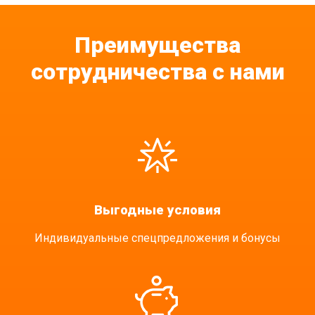
Преимущества
сотрудничества с нами
Выгодные условия
Индивидуальные спецпредложения и бонусы