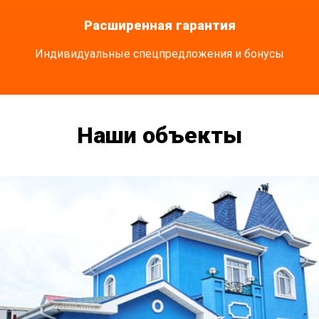
Расширенная гарантия
Индивидуальные спецпредложения и бонусы
Наши объекты