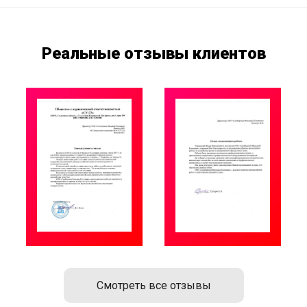
Реальные отзывы клиентов
Смотреть все отзывы