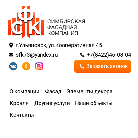
г.Ульяновск, ул.Кооперативная 45
sfk73@yandex.ru
+7(8422)46-08-04
Заказать звонок
О компании
Фасад
Элементы декора
Кровля
Другие услуги
Наши объекты
Контакты