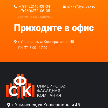
+7(8422)46-08-04
sfk73@yandex.ru
+7(960)372-06-05
Приходите в офис
г.Ульяновск, ул.Кооперативная 45
ПН-ПТ: 8:00 - 17:00
г.Ульяновск, ул.Кооперативная 45