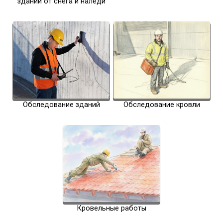
зданий от снега и наледи
Обследование зданий
Обследование кровли
Кровельные работы