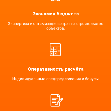
Экономия бюджета
Экспертиза и оптимизация затрат на строительство
объектов.
Оперативность расчёта
Индивидуальные спецпредложения и бонусы