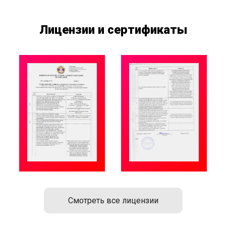
Лицензии и сертификаты
Смотреть все лицензии