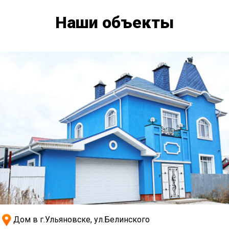
Наши объекты
Дом в г.Ульяновске, ул.Белинского