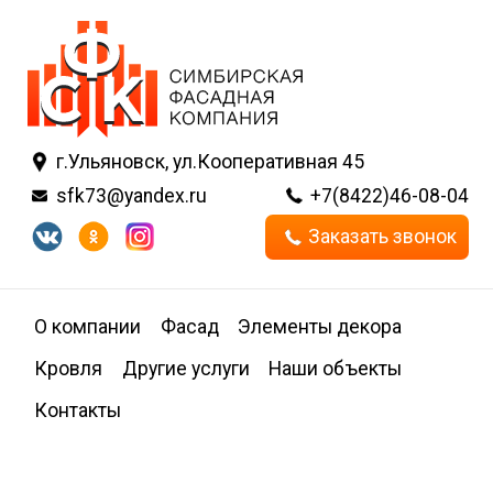
г.Ульяновск, ул.Кооперативная 45
sfk73@yandex.ru
+7(8422)46-08-04
Заказать звонок
О компании
Фасад
Элементы декора
Кровля
Другие услуги
Наши объекты
Контакты