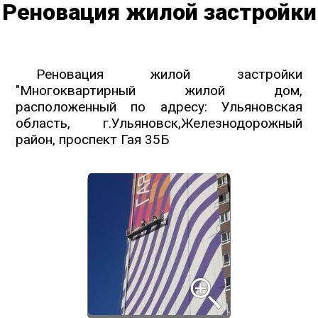
Реновация жилой застройки
Реновация жилой застройки
"Многоквартирный жилой дом,
расположенный по адресу: Ульяновская
область, г.Ульяновск,Железнодорожный
район, проспект Гая 35Б