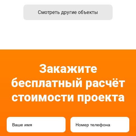
Смотреть другие объекты
Закажите
бесплатный расчёт
стоимости проекта