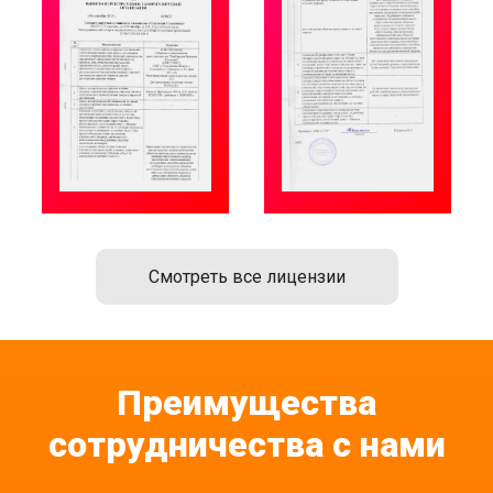
Смотреть все лицензии
Преимущества
сотрудничества с нами