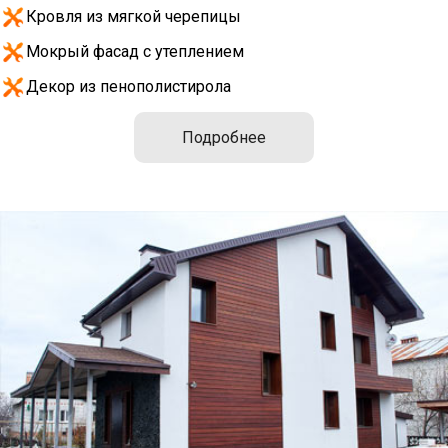
Кровля из мягкой черепицы
Мокрый фасад с утеплением
Декор из пенополистирола
Подробнее