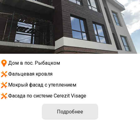
Дом в пос. Рыбацком
Фальцевая кровля
Мокрый фасад с утеплением
Фасада по системе Cerezit Visage
Подробнее