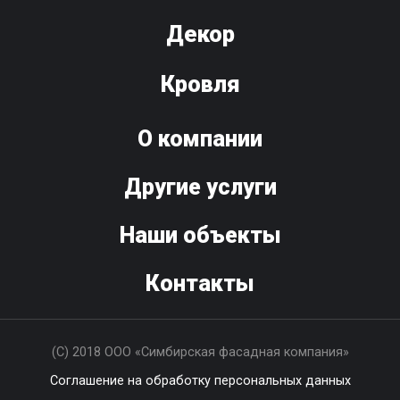
Декор
Кровля
О компании
Другие услуги
Наши объекты
Контакты
(С) 2018 ООО «Симбирская фасадная компания»
Соглашение на обработку персональных данных