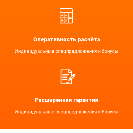
Оперативность расчёта
Индивидуальные спецпредложения и бонусы
Расширенная гарантия
Индивидуальные спецпредложения и бонусы