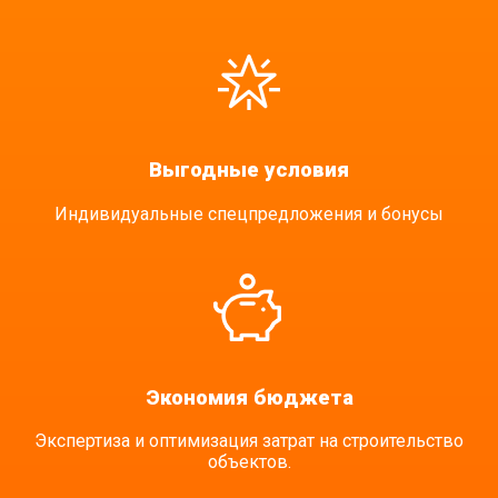
Выгодные условия
Индивидуальные спецпредложения и бонусы
Экономия бюджета
Экспертиза и оптимизация затрат на строительство
объектов.