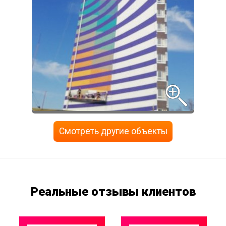
Смотреть другие объекты
Реальные отзывы клиентов