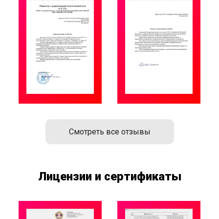
Смотреть все отзывы
Лицензии и сертификаты