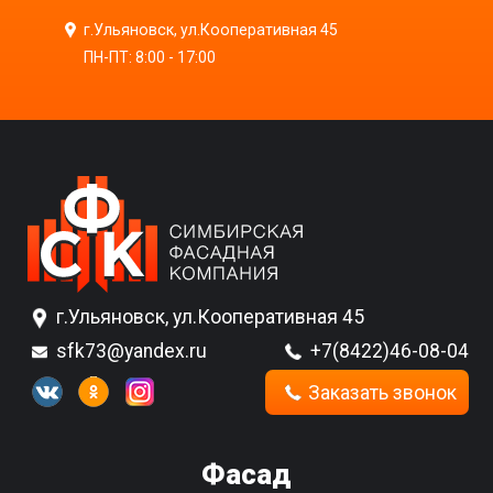
г.Ульяновск, ул.Кооперативная 45
ПН-ПТ: 8:00 - 17:00
г.Ульяновск, ул.Кооперативная 45
sfk73@yandex.ru
+7(8422)46-08-04
Заказать звонок
Фасад